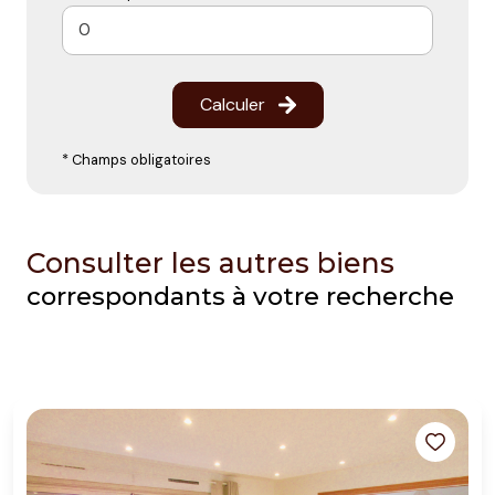
Calculer
* Champs obligatoires
Consulter les autres biens
correspondants à votre recherche