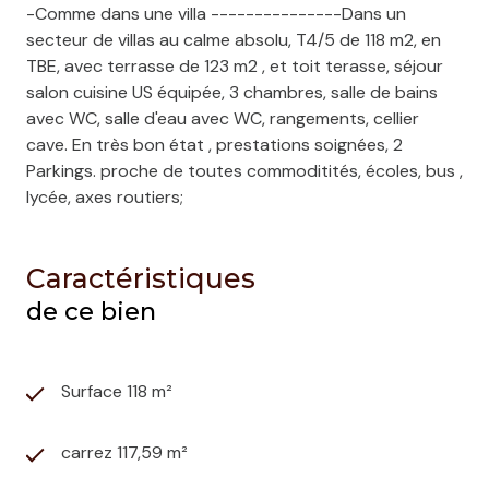
-Comme dans une villa ---------------Dans un
secteur de villas au calme absolu, T4/5 de 118 m2, en
TBE, avec terrasse de 123 m2 , et toit terasse, séjour
salon cuisine US équipée, 3 chambres, salle de bains
avec WC, salle d'eau avec WC, rangements, cellier
cave. En très bon état , prestations soignées, 2
Parkings. proche de toutes commoditités, écoles, bus ,
lycée, axes routiers;
Caractéristiques
de ce bien
Surface 118 m²
carrez 117,59 m²