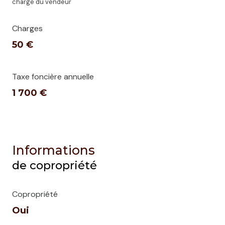
charge du vendeur
Charges
50 €
Taxe foncière annuelle
1 700 €
Informations
de copropriété
Copropriété
Oui