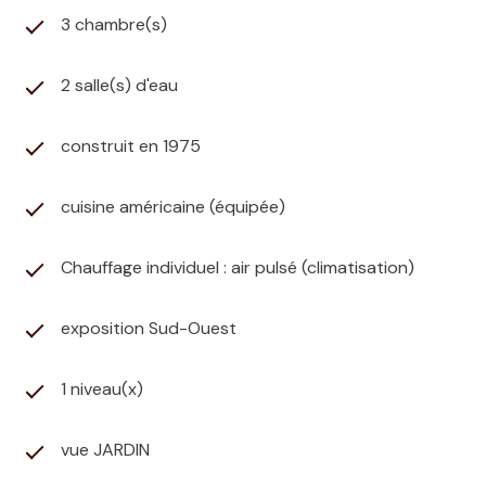
3 chambre(s)
2 salle(s) d'eau
construit en 1975
cuisine américaine (équipée)
Chauffage individuel : air pulsé (climatisation)
exposition Sud-Ouest
1 niveau(x)
vue JARDIN