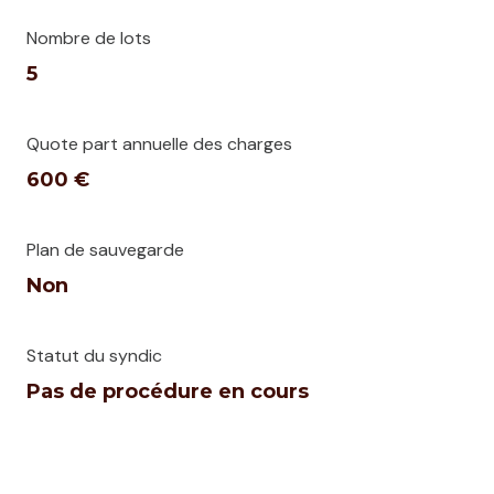
Nombre de lots
5
Quote part annuelle des charges
600 €
Plan de sauvegarde
Non
Statut du syndic
Pas de procédure en cours