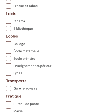
Presse et Tabac
Loisirs
Cinéma
Bibliothèque
Ecoles
Collège
École maternelle
École primaire
Enseignement supérieur
Lycée
Transports
Gare ferroviaire
Pratique
Bureau de poste
Mairie