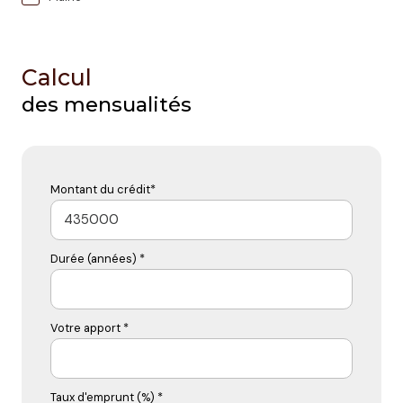
Calcul
des mensualités
Montant du crédit*
Durée (années) *
Votre apport *
Taux d'emprunt (%) *