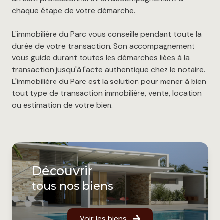
chaque étape de votre démarche.
L'immobilière du Parc vous conseille pendant toute la
durée de votre transaction. Son accompagnement
vous guide durant toutes les démarches liées à la
transaction jusqu'à l'acte authentique chez le notaire.
L'immobilière du Parc est la solution pour mener à bien
tout type de transaction immobilière, vente, location
ou estimation de votre bien.
Découvrir
tous nos biens
Voir les biens