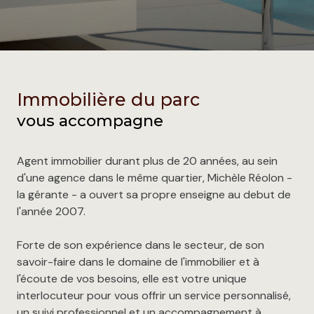
Immobilière du parc
vous accompagne
Agent immobilier durant plus de 20 années, au sein
d'une agence dans le même quartier, Michèle Réolon -
la gérante - a ouvert sa propre enseigne au debut de
l'année 2007.
Forte de son expérience dans le secteur, de son
savoir-faire dans le domaine de l'immobilier et à
l'écoute de vos besoins, elle est votre unique
interlocuteur pour vous offrir un service personnalisé,
un suivi professionnel et un accompagnement à