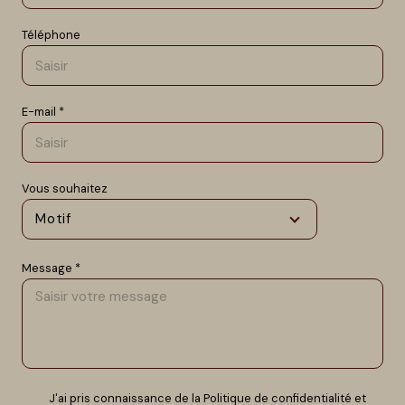
Téléphone
E-mail *
Vous souhaitez
Motif
Message *
J'ai pris connaissance de la Politique de confidentialité et