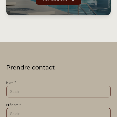
Prendre contact
Nom *
Prénom *